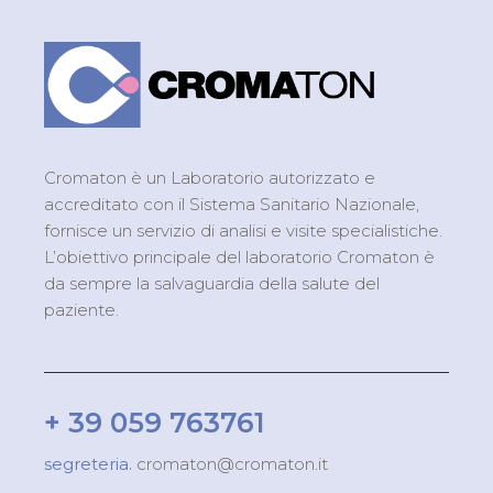
Cromaton è un Laboratorio autorizzato e
accreditato con il Sistema Sanitario Nazionale,
fornisce un servizio di analisi e visite specialistiche.
L’obiettivo principale del laboratorio Cromaton è
da sempre la salvaguardia della salute del
paziente.
+ 39 059 763761
segreteria.
cromaton@cromaton.it