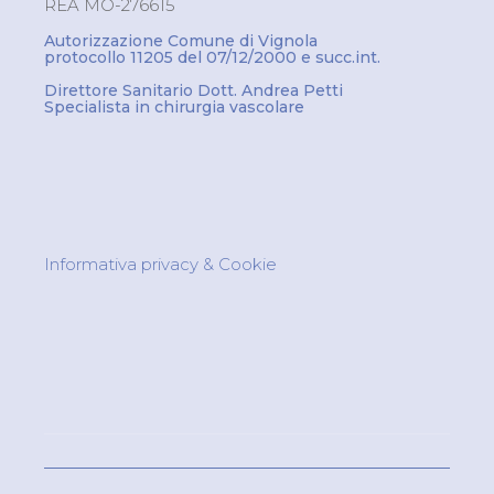
REA MO-276615
Autorizzazione Comune di Vignola
protocollo 11205 del 07/12/2000 e succ.int.
Direttore Sanitario Dott. Andrea Petti
Specialista in chirurgia vascolare
Informativa privacy & Cookie