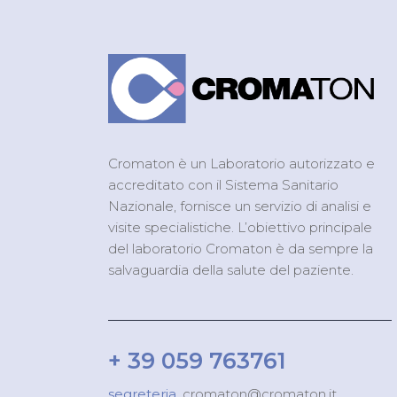
Cromaton è un Laboratorio autorizzato e
accreditato con il Sistema Sanitario
Nazionale, fornisce un servizio di analisi e
visite specialistiche. L’obiettivo principale
del laboratorio Cromaton è da sempre la
salvaguardia della salute del paziente.
+ 39 059 763761
segreteria.
cromaton@cromaton.it