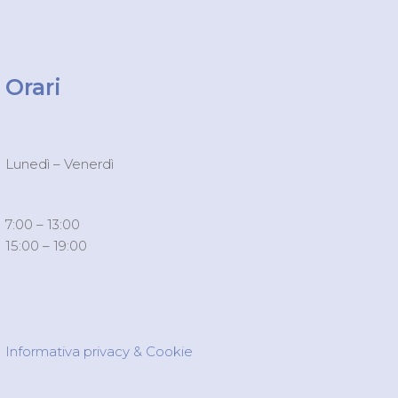
Orari
Lunedì – Venerdì
7:00 – 13:00
15:00 – 19:00
Informativa privacy & Cookie