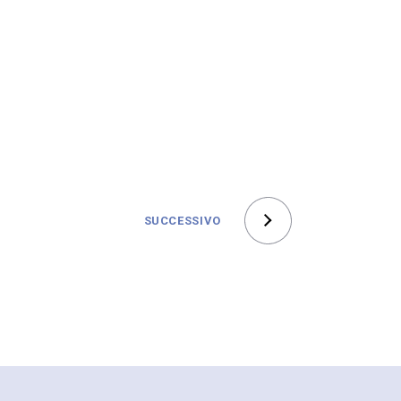
SUCCESSIVO