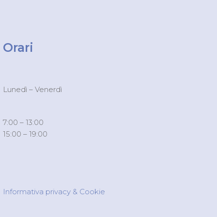
Orari
Lunedì – Venerdì
7:00 – 13:00
15:00 – 19:00
Informativa privacy & Cookie