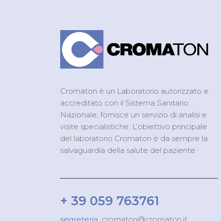
Cromaton è un Laboratorio autorizzato e
accreditato con il Sistema Sanitario
Nazionale, fornisce un servizio di analisi e
visite specialistiche. L’obiettivo principale
del laboratorio Cromaton è da sempre la
salvaguardia della salute del paziente.
+ 39 059 763761
segreteria.
cromaton@cromaton.it