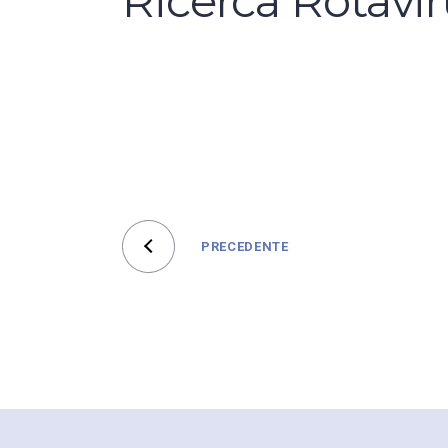
Ricerca Rotavir
PRECEDENTE