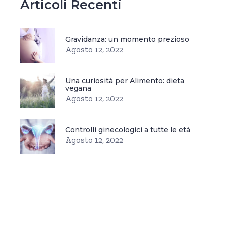
Articoli Recenti
Gravidanza: un momento prezioso
Agosto 12, 2022
Una curiosità per Alimento: dieta
vegana
Agosto 12, 2022
Controlli ginecologici a tutte le età
Agosto 12, 2022