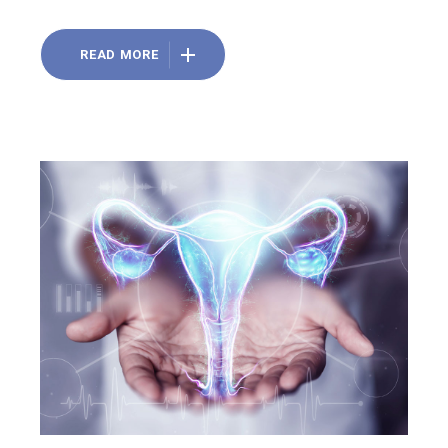
READ MORE