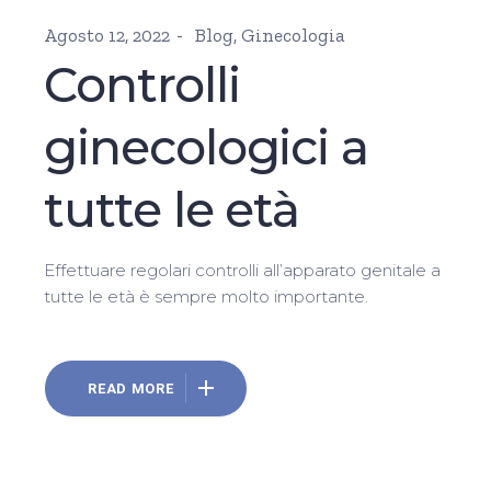
Agosto 12, 2022
Blog
,
Ginecologia
Controlli
ginecologici a
tutte le età
Effettuare regolari controlli all’apparato genitale a
tutte le età è sempre molto importante.
READ MORE