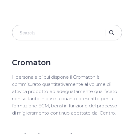
Search
for:
Cromaton
Il personale di cui dispone il Cromaton è
commisurato quantitativamente al volume di
attività prodotto ed adeguatamente qualificato
non soltanto in base a quanto prescritto per la
formazione ECM, bensì in funzione del processo
di miglioramento continuo adottato dal Centro.