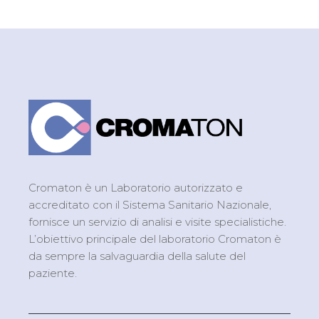
Cromaton è un Laboratorio autorizzato e
accreditato con il Sistema Sanitario Nazionale,
fornisce un servizio di analisi e visite specialistiche.
L’obiettivo principale del laboratorio Cromaton è
da sempre la salvaguardia della salute del
paziente.