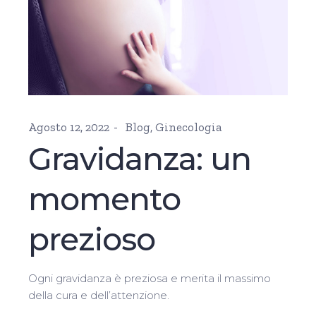
Agosto 12, 2022
Blog
,
Ginecologia
Gravidanza: un
momento
prezioso
Ogni gravidanza è preziosa e merita il massimo
della cura e dell’attenzione.